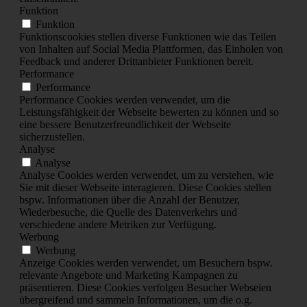
Funktion
Funktion
Funktionscookies stellen diverse Funktionen wie das Teilen
von Inhalten auf Social Media Plattformen, das Einholen von
Feedback und anderer Drittanbieter Funktionen bereit.
Performance
Performance
Performance Cookies werden verwendet, um die
Leistungsfähigkeit der Webseite bewerten zu können und so
eine bessere Benutzerfreundlichkeit der Webseite
sicherzustellen.
Analyse
Analyse
Analyse Cookies werden verwendet, um zu verstehen, wie
Sie mit dieser Webseite interagieren. Diese Cookies stellen
bspw. Informationen über die Anzahl der Benutzer,
Wiederbesuche, die Quelle des Datenverkehrs und
verschiedene andere Metriken zur Verfügung.
Werbung
Werbung
Anzeige Cookies werden verwendet, um Besuchern bspw.
relevante Angebote und Marketing Kampagnen zu
präsentieren. Diese Cookies verfolgen Besucher Webseien
übergreifend und sammeln Informationen, um die o.g.