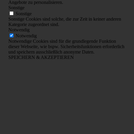
Angebote zu personalisieren.
Sonstige
Sonstige
Sonstige Cookies sind solche, die zur Zeit in keiner anderen
Kategorie zugeordnet sind.
Notwendig
Notwendig
Notwendige Cookies sind für die grundlegende Funktion
dieser Webseite, wie bspw. Sicherheitsfunktionen erforderlich
und speichern ausschließlich anonyme Daten.
SPEICHERN & AKZEPTIEREN