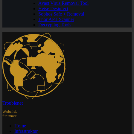
Avast Virus Removal Tool
Heise Desinfect
Sophos Safe + Removal
Thor APT Scanner
Decrypting Tools
Troublenet
Werbefrei,
für immer!
Home
Infrastruktur