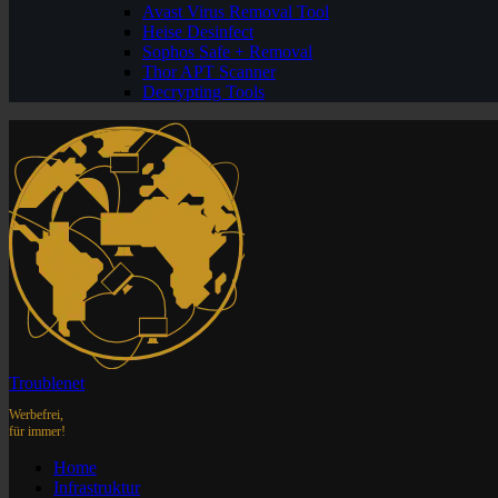
Avast Virus Removal Tool
Heise Desinfect
Sophos Safe + Removal
Thor APT Scanner
Decrypting Tools
Troublenet
Werbefrei,
für immer!
Home
Infrastruktur