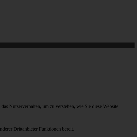
das Nutzerverhalten, um zu verstehen, wie Sie diese Website
derer Drittanbieter Funktionen bereit.