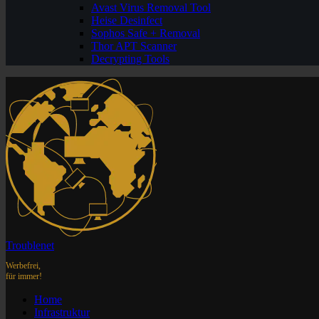
Avast Virus Removal Tool
Heise Desinfect
Sophos Safe + Removal
Thor APT Scanner
Decrypting Tools
Troublenet
Werbefrei,
für immer!
Home
Infrastruktur