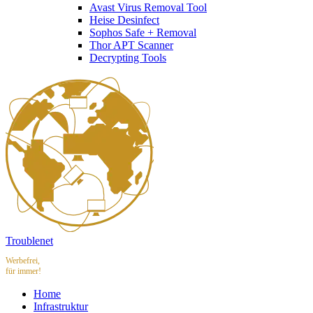
Avast Virus Removal Tool
Heise Desinfect
Sophos Safe + Removal
Thor APT Scanner
Decrypting Tools
Troublenet
Werbefrei,
für immer!
Home
Infrastruktur