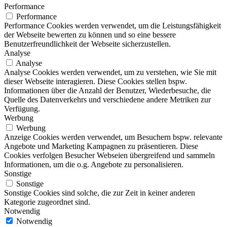
Performance
Performance
Performance Cookies werden verwendet, um die Leistungsfähigkeit
der Webseite bewerten zu können und so eine bessere
Benutzerfreundlichkeit der Webseite sicherzustellen.
Analyse
Analyse
Analyse Cookies werden verwendet, um zu verstehen, wie Sie mit
dieser Webseite interagieren. Diese Cookies stellen bspw.
Informationen über die Anzahl der Benutzer, Wiederbesuche, die
Quelle des Datenverkehrs und verschiedene andere Metriken zur
Verfügung.
Werbung
Werbung
Anzeige Cookies werden verwendet, um Besuchern bspw. relevante
Angebote und Marketing Kampagnen zu präsentieren. Diese
Cookies verfolgen Besucher Webseien übergreifend und sammeln
Informationen, um die o.g. Angebote zu personalisieren.
Sonstige
Sonstige
Sonstige Cookies sind solche, die zur Zeit in keiner anderen
Kategorie zugeordnet sind.
Notwendig
Notwendig