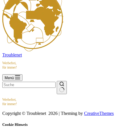
Troublenet
Werbefrei,
für immer!
Menü
Werbefrei,
für immer!
Copyright © Troublenet 2026 | Theming by
CreativeThemes
Cookie Hinweis