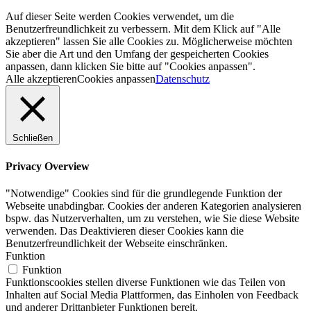
Auf dieser Seite werden Cookies verwendet, um die
Benutzerfreundlichkeit zu verbessern. Mit dem Klick auf "Alle
akzeptieren" lassen Sie alle Cookies zu. Möglicherweise möchten
Sie aber die Art und den Umfang der gespeicherten Cookies
anpassen, dann klicken Sie bitte auf "Cookies anpassen".
Alle akzeptieren
Cookies anpassen
Datenschutz
Schließen
Privacy Overview
"Notwendige" Cookies sind für die grundlegende Funktion der
Webseite unabdingbar. Cookies der anderen Kategorien analysieren
bspw. das Nutzerverhalten, um zu verstehen, wie Sie diese Website
verwenden. Das Deaktivieren dieser Cookies kann die
Benutzerfreundlichkeit der Webseite einschränken.
Funktion
Funktion
Funktionscookies stellen diverse Funktionen wie das Teilen von
Inhalten auf Social Media Plattformen, das Einholen von Feedback
und anderer Drittanbieter Funktionen bereit.